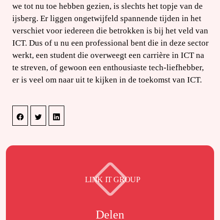
we tot nu toe hebben gezien, is slechts het topje van de
ijsberg. Er liggen ongetwijfeld spannende tijden in het
verschiet voor iedereen die betrokken is bij het veld van
ICT. Dus of u nu een professional bent die in deze sector
werkt, een student die overweegt een carrière in ICT na
te streven, of gewoon een enthousiaste tech-liefhebber,
er is veel om naar uit te kijken in de toekomst van ICT.
LINK IT GROUP
Delen