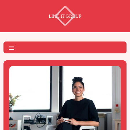
LINK IT GROUP