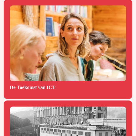
De Toekomst van ICT