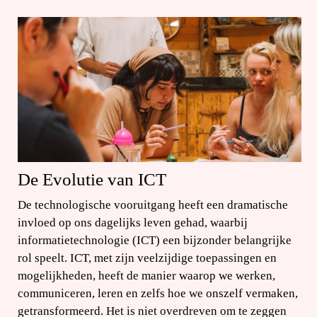
De Evolutie van ICT
De technologische vooruitgang heeft een dramatische
invloed op ons dagelijks leven gehad, waarbij
informatietechnologie (ICT) een bijzonder belangrijke
rol speelt. ICT, met zijn veelzijdige toepassingen en
mogelijkheden, heeft de manier waarop we werken,
communiceren, leren en zelfs hoe we onszelf vermaken,
getransformeerd. Het is niet overdreven om te zeggen