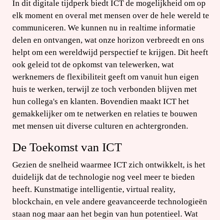
In dit digitale tijdperk biedt ICT de mogelijkheid om op
elk moment en overal met mensen over de hele wereld te
communiceren. We kunnen nu in realtime informatie
delen en ontvangen, wat onze horizon verbreedt en ons
helpt om een wereldwijd perspectief te krijgen. Dit heeft
ook geleid tot de opkomst van telewerken, wat
werknemers de flexibiliteit geeft om vanuit hun eigen
huis te werken, terwijl ze toch verbonden blijven met
hun collega's en klanten. Bovendien maakt ICT het
gemakkelijker om te netwerken en relaties te bouwen
met mensen uit diverse culturen en achtergronden.
De Toekomst van ICT
Gezien de snelheid waarmee ICT zich ontwikkelt, is het
duidelijk dat de technologie nog veel meer te bieden
heeft. Kunstmatige intelligentie, virtual reality,
blockchain, en vele andere geavanceerde technologieën
staan nog maar aan het begin van hun potentieel. Wat