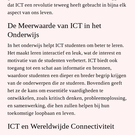
dat ICT een revolutie teweeg heeft gebracht in bijna elk
aspect van ons leven.
De Meerwaarde van ICT in het
Onderwijs
In het onderwijs helpt ICT studenten om beter te leren.
Het maakt leren interactief en leuk, wat de interest en
motivatie van de studenten verbetert. ICT biedt ook
toegang tot een schat aan informatie en bronnen,
waardoor studenten een dieper en breder begrip krijgen
van de onderwerpen die ze studeren. Bovendien geeft
het ze de kans om essentiële vaardigheden te
ontwikkelen, zoals kritisch denken, probleemoplossing,
en samenwerking, die hen zullen helpen bij hun
toekomstige loopbaan en leven.
ICT en Wereldwijde Connectiviteit